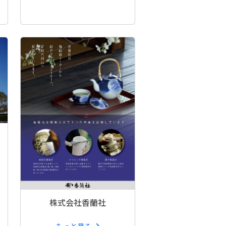
株式会社香蘭社
もっと見る