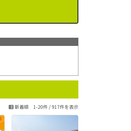
新着順
1-20件 / 917件を表示