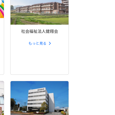
社会福祉法人健翔会
もっと見る