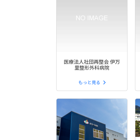
医療法人社団再整会 伊万
里整形外科病院
もっと見る