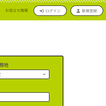
お役立ち情報
ログイン
新規登録
務地