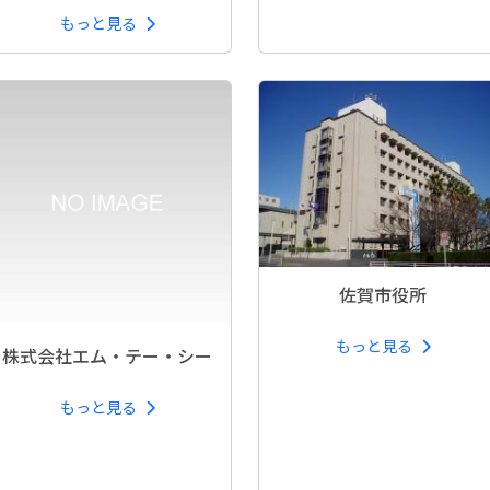
もっと見る
佐賀市役所
もっと見る
株式会社エム・テー・シー
もっと見る