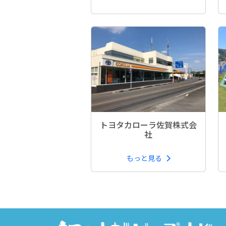
トヨタカローラ佐賀株式会
社
もっと見る