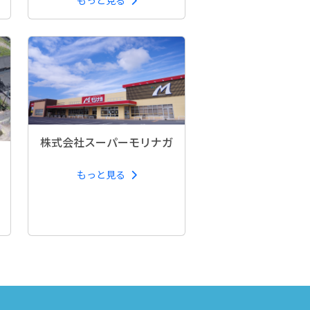
株式会社スーパーモリナガ
もっと見る