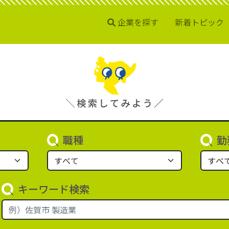
企業を探す
新着トピック
職種
勤
キーワード検索