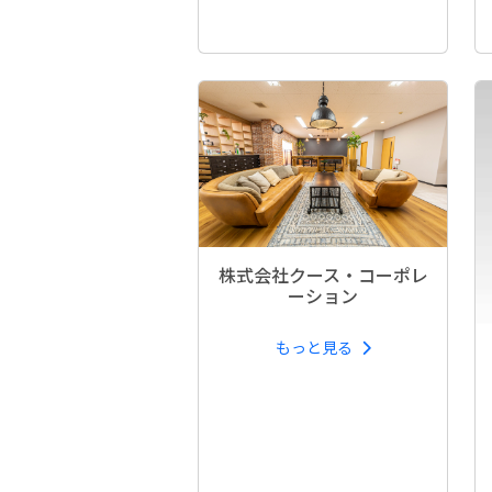
株式会社クース・コーポレ
ーション
もっと見る