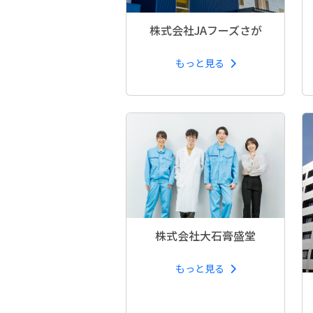
株式会社JAフーズさが
もっと見る
株式会社大石膏盛堂
もっと見る