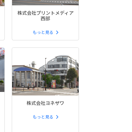
株式会社プリントメディア
西部
もっと見る
株式会社ヨネザワ
もっと見る