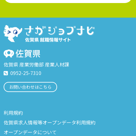
佐賀県 産業労働部 産業人材課
0952-25-7310
お問い合わせはこちら
利用規約
佐賀県求人情報等オープンデータ利用規約
オープンデータについて