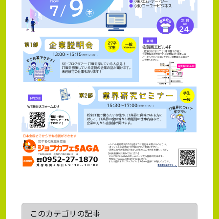
このカテゴリの記事