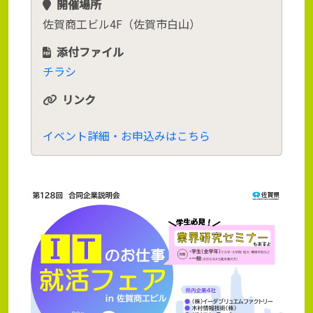
開催場所
佐賀商工ビル4F（佐賀市白山）
添付ファイル
チラシ
リンク
イベント詳細・お申込みはこちら