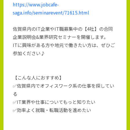
https://www.jobcafe-
saga.info/seminarevent/71615.html
佐賀県内のIT企業やIT職募集中の【4社】の合同
企業説明会&業界研究セミナーを開催します。
ITに興味がある方や地元で働きたい方は、ぜひご
参加ください♪
【こんな人におすすめ】
✅佐賀県内でオフィスワーク系の仕事を探してい
る
✅IT業界や仕事についてもっと知りたい
✅効率よく就職・転職活動を進めたい