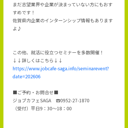
まだ志望業界や企業が決まっていない方にもおす
すめです！
佐賀県内企業のインターンシップ情報もあります
よ♪
この他、就活に役立つセミナーを多数開催！
↓↓詳しくはこちら↓↓
https://www.jobcafe-saga.info/seminarevent?
date=202606
■ご予約・お問合せ■
ジョブカフェSAGA ☎0952-27-1870
（受付）平日9：30～18：00