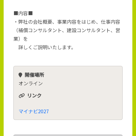
■内容■
・弊社の会社概要、事業内容をはじめ、仕事内容
（補償コンサルタント、建設コンサルタント、営
業）を
詳しくご説明いたします。
開催場所
オンライン
リンク
マイナビ2027