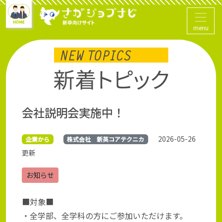
menu
会社説明会実施中！
2026-05-26
企業から
株式会社 新英コアテクニカ
更新
お知らせ
■対象■
・全学部、全学科の方にご参加いただけます。