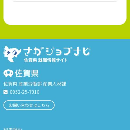
佐賀県 産業労働部 産業人材課
0952-25-7310
お問い合わせはこちら
利用規約