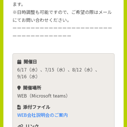
ます。
※日時調整も可能ですので、ご希望の際はメール
にてお問い合わせください。
ーーーーーーーーーーーーーーーーーーーーーー
ーーーーーーーーーーーーー
開催日
6/17（水）、7/15（水）、8/12（水）、
9/16（水）
開催場所
WEB（Microsoft teams）
添付ファイル
WEB会社説明会のご案内
リンク