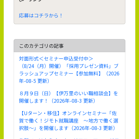
応募はコチラから！
このカテゴリの記事
対面形式＜セミナー申込受付中＞
（8/24（月）開催）「採用プレゼン資料」ブ
ラッシュアップセミナー【参加無料】（2026
年-08-5 更新）
８月９日（日）【伊万里のいい職相談会】を
開催します！（2026年-08-3 更新）
【Uターン・移住】オンラインセミナー「佐
賀で働く！ジモト就職講座 ～地方で働く選
択肢～」を開催します（2026年-08-3 更新）