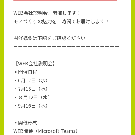
WEB会社説明会、開催します！
モノづくりの魅力を１時間でお届けします！
開催概要は下記をご確認ください。
ーーーーーーーーーーーーーーーーーーーーーー
ーーーーーーーーーーーーー
【WEB会社説明会】
▪️開催日程
・6月17日（水）
・7月15日（水）
・８月12日（水）
・9月16日（水）
▪️開催形式
WEB開催（Microsoft Teams）