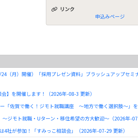
リンク
申込みページ
24（月）開催）「採用プレゼン資料」ブラッシュアップセミナー【
を開催します！（2026年-08-3 更新）
「佐賀で働く！ジモト就職講座 ～地方で働く選択肢～」を開催し
ジモト就職・Uターン・移住希望の方大歓迎～（2026年-07-
社が参加！「すみっこ相談会」（2026年-07-29 更新）