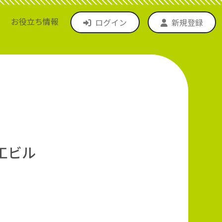
お役立ち情報
ログイン
新規登録
商工ビル