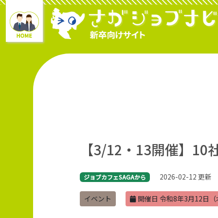
【3/12・13開催】1
2026-02-12 更新
ジョブカフェSAGAから
イベント
開催日 令和8年3月12日（