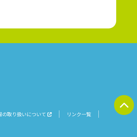
報の取り扱いについて
リンク一覧