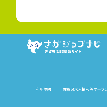
利用規約
佐賀県求人情報等オープ