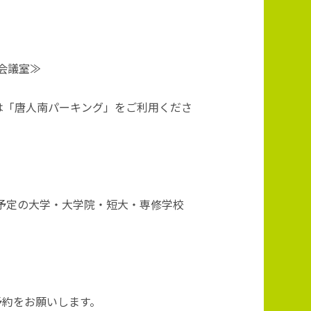
会議室≫
は「唐人南パーキング」をご利用くださ
業予定の大学・大学院・短大・専修学校
予約をお願いします。