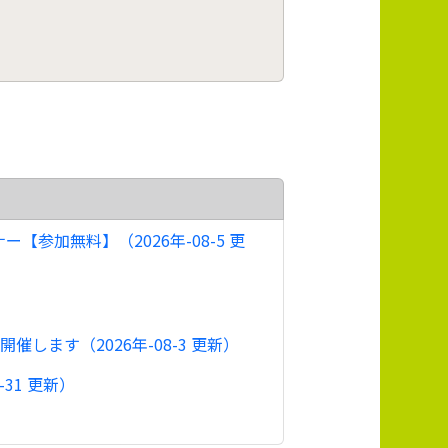
参加無料】（2026年-08-5 更
ます（2026年-08-3 更新）
31 更新）