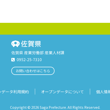
佐賀県 産業労働部 産業人材課
0952-25-7310
お問い合わせはこちら
ンデータ利用規約
オープンデータについて
個人情
Copyright © 2026 Saga Prefecture. All Rights Reserved.