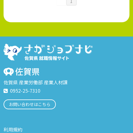
1
佐賀県 産業労働部 産業人材課
0952-25-7310
お問い合わせはこちら
利用規約