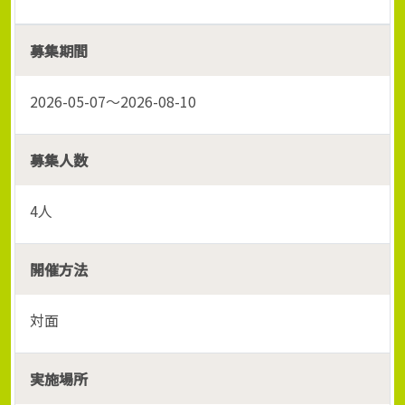
募集期間
2026-05-07～2026-08-10
募集人数
4人
開催方法
対面
実施場所