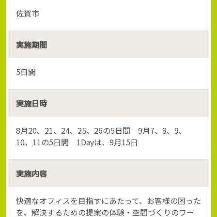
佐賀市
実施期間
5日間
実施日時
8月20、21、24、25、26の5日間 9月7、8、9、
10、11の5日間 1Dayは、9月15日
実施内容
快適なオフィスを目指すにあたって、お客様の困った
を、解決するための提案の体験・空間づくりのワー