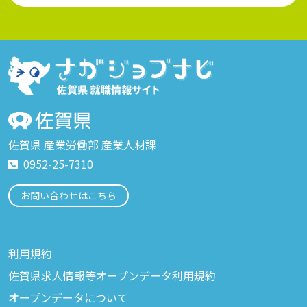
佐賀県 産業労働部 産業人材課
0952-25-7310
お問い合わせはこちら
利用規約
佐賀県求人情報等オープンデータ利用規約
オープンデータについて