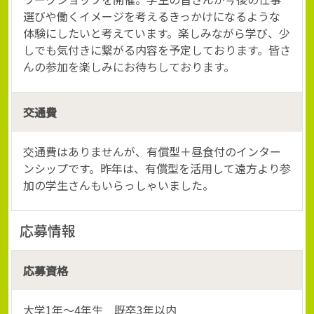
選びや働くイメージを考えるきっかけになるような
体験にしたいと考えています。楽しみながら学び、少
しでも気付きに繋がる内容を予定しております。皆さ
んの参加を楽しみにお待ちしております。
交通費
交通費はありませんが、有償型＋昼食付のインター
ンシップです。昨年は、有償型を活用して遠方より参
加の学生さんもいらっしゃいました。
応募情報
応募資格
大学1年～4年生 既卒3年以内