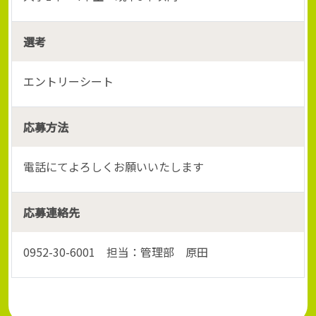
選考
エントリーシート
応募方法
電話にてよろしくお願いいたします
応募連絡先
0952-30-6001 担当：管理部 原田