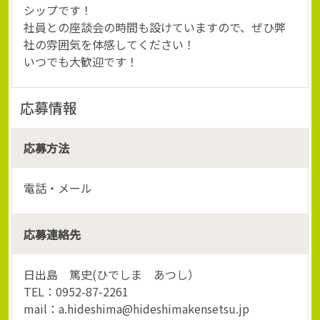
シップです！
社員との座談会の時間も設けていますので、ぜひ弊
社の雰囲気を体感してください！
いつでも大歓迎です！
応募情報
応募方法
電話・メール
応募連絡先
日出島 篤史(ひでしま あつし）
TEL：0952-87-2261
mail：a.hideshima@hideshimakensetsu.jp