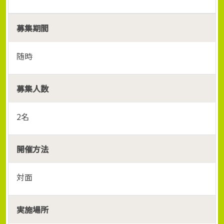
募集期間
随時
募集人数
2名
開催方法
対面
実施場所