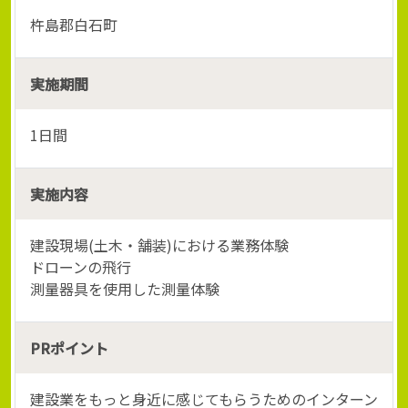
杵島郡白石町
実施期間
1日間
実施内容
建設現場(土木・舗装)における業務体験
ドローンの飛行
測量器具を使用した測量体験
PRポイント
建設業をもっと身近に感じてもらうためのインターン