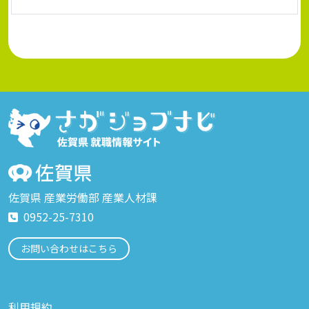
佐賀県 産業労働部 産業人材課
0952-25-7310
お問い合わせはこちら
利用規約