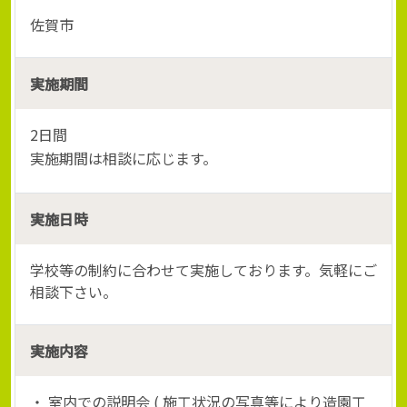
佐賀市
実施期間
2日間
実施期間は相談に応じます。
実施日時
学校等の制約に合わせて実施しております。気軽にご
相談下さい。
実施内容
・ 室内での説明会 ( 施工状況の写真等により造園工