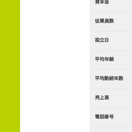
資本金
従業員数
設立日
平均年齢
平均勤続年数
売上高
電話番号