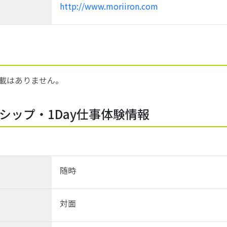
http://www.moriiron.com
載はありません。
シップ・1Day仕事体験情報
随時
対面