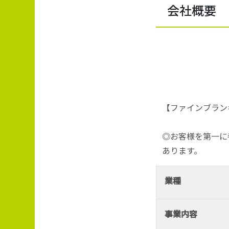
会社概要
【ファインブラン
◎お客様を第一に
あります。
業種
事業内容