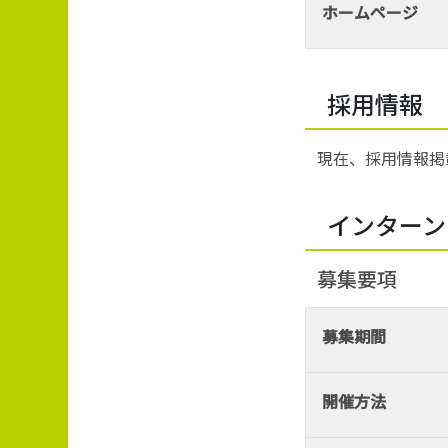
ホームページ
採用情報
現在、採用情報掲
インターン
募集要項
募集期間
開催方法