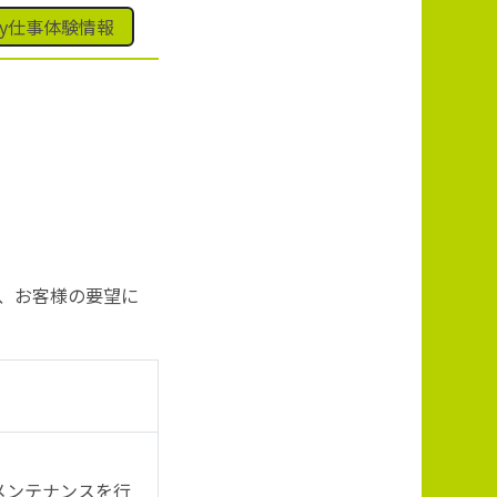
ay仕事体験情報
、お客様の要望に
メンテナンスを行