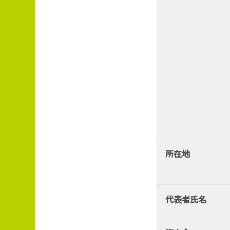
所在地
代表者氏名