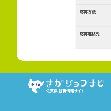
応募方法
応募連絡先