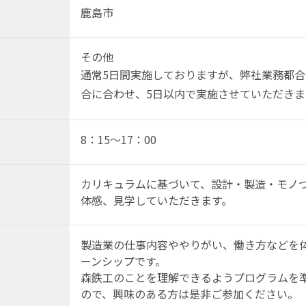
鹿島市
その他
通常5日間実施しておりますが、弊社業務都
合に合わせ、5日以内で実施させていただきま
8：15～17：00
カリキュラムに基づいて、設計・製造・モノ
体感、見学していただきます。
製造業の仕事内容ややりがい、働き方などを
ーンシップです。
森鉄工のことを理解できるようプログラムを
ので、興味のある方は是非ご参加ください。