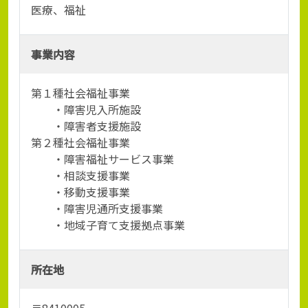
医療、福祉
事業内容
第１種社会福祉事業
・障害児入所施設
・障害者支援施設
第２種社会福祉事業
・障害福祉サービス事業
・相談支援事業
・移動支援事業
・障害児通所支援事業
・地域子育て支援拠点事業
所在地