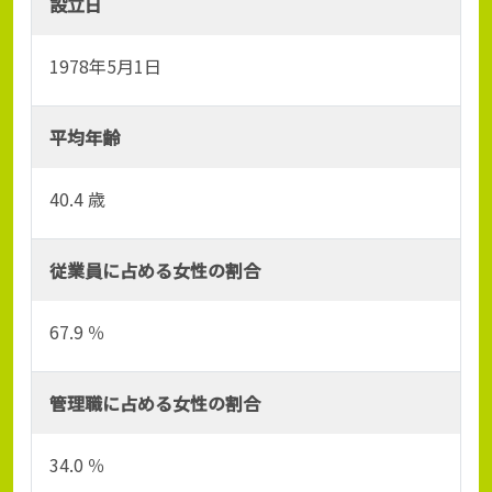
設立日
1978年5月1日
平均年齢
40.4 歳
従業員に占める女性の割合
67.9 ％
管理職に占める女性の割合
34.0 ％