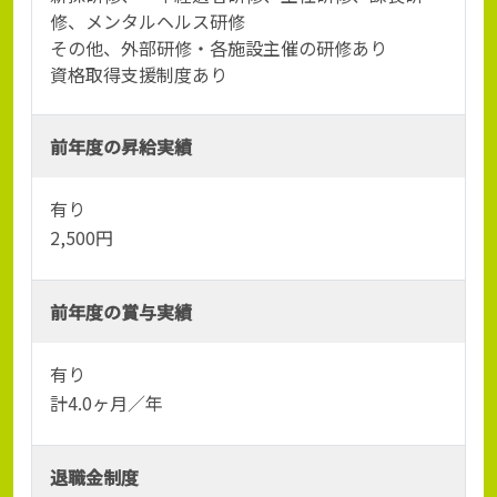
修、メンタルヘルス研修
その他、外部研修・各施設主催の研修あり
資格取得支援制度あり
前年度の昇給実績
有り
2,500円
前年度の賞与実績
有り
計4.0ヶ月／年
退職金制度