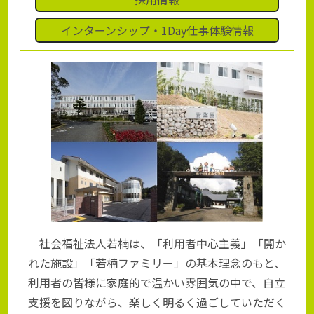
インターンシップ・1Day仕事体験情報
社会福祉法人若楠は、「利用者中心主義」「開か
れた施設」「若楠ファミリー」の基本理念のもと、
利用者の皆様に家庭的で温かい雰囲気の中で、自立
支援を図りながら、楽しく明るく過ごしていただく