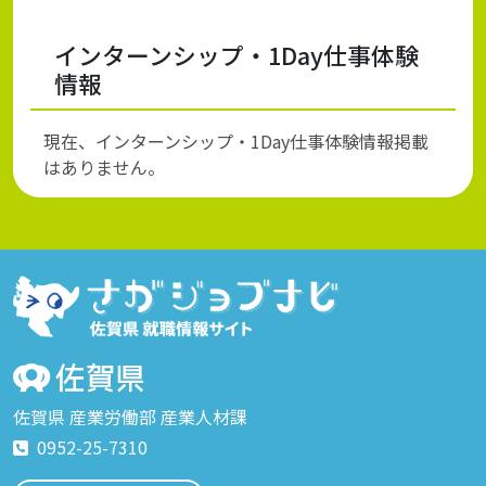
インターンシップ・1Day仕事体験
情報
現在、インターンシップ・1Day仕事体験情報掲載
はありません。
佐賀県 産業労働部 産業人材課
0952-25-7310