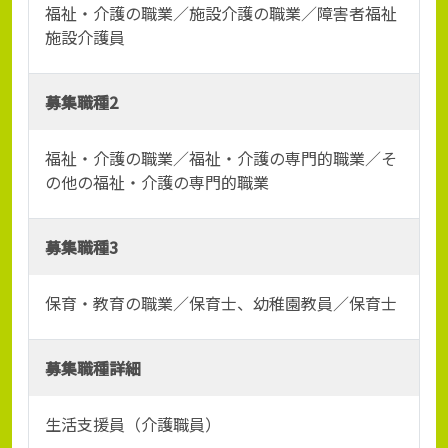
福祉・介護の職業／施設介護の職業／障害者福祉
施設介護員
募集職種2
福祉・介護の職業／福祉・介護の専門的職業／そ
の他の福祉・介護の専門的職業
募集職種3
保育・教育の職業／保育士、幼稚園教員／保育士
募集職種詳細
生活支援員（介護職員）