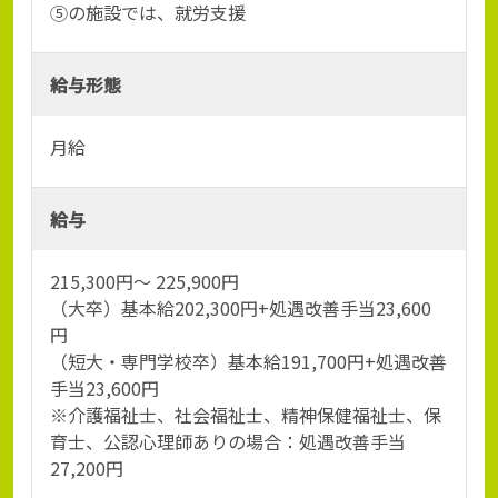
⑤の施設では、就労支援
給与形態
月給
給与
215,300円～ 225,900円
（大卒）基本給202,300円+処遇改善手当23,600
円
（短大・専門学校卒）基本給191,700円+処遇改善
手当23,600円
※介護福祉士、社会福祉士、精神保健福祉士、保
育士、公認心理師ありの場合：処遇改善手当
27,200円