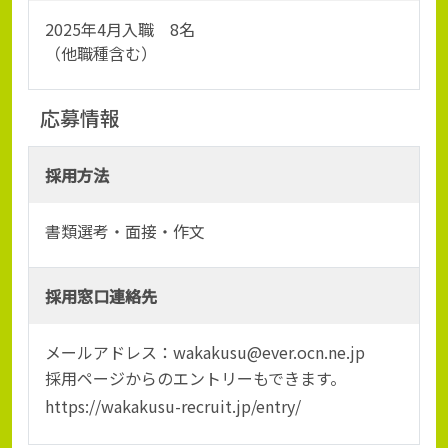
2025年4月入職 8名
（他職種含む）
応募情報
採用方法
書類選考・面接・作文
採用窓口連絡先
メールアドレス：wakakusu@ever.ocn.ne.jp
採用ページからのエントリーもできます。
https://wakakusu-recruit.jp/entry/