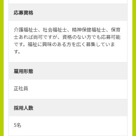
応募資格
介護福祉士、社会福祉士、精神保健福祉士、保育
士あれば尚可ですが、資格のない方でも応募可能
です。福祉に興味のある方を広く募集していま
す。
雇用形態
正社員
採用人数
5名