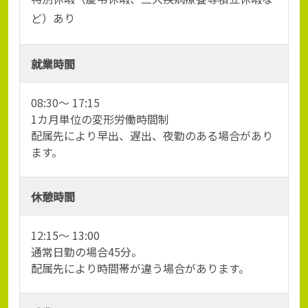
ど）あり
就業時間
08:30～ 17:15
1カ月単位の変形労働時間制
配属先により早出、遅出、夜勤のある場合があり
ます。
休憩時間
12:15～ 13:00
通常日勤の場合45分。
配属先により時間帯が違う場合があります。