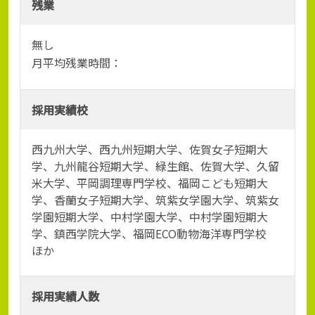
残業
無し
月平均残業時間：
採用実績校
西九州大学、西九州短期大学、佐賀女子短期大
学、九州龍谷短期大学、緑生館、佐賀大学、久留
米大学、平岡調理専門学校、福岡こども短期大
学、香蘭女子短期大学、筑紫女学園大学、筑紫女
学園短期大学、中村学園大学、中村学園短期大
学、鎮西学院大学、福岡ECO動物海洋専門学校
ほか
採用実績人数