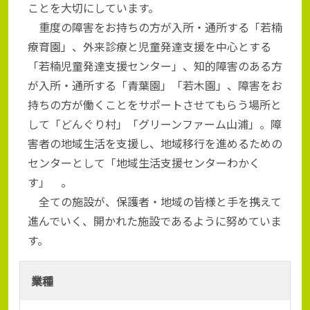
ことを大切にしています。
重度の障害をお持ちの方が入所・通所する「若楠
療育園」、外来診療と児童発達支援を中心とする
「若楠児童発達支援センター」、知的障害のある方
が入所・通所する「青葉園」「若木園」、障害をお
持ちの方が働くことをサポートさせてもらう場所と
して「どんぐり村」「グリーンファーム山浦」。障
害者の地域生活を支援し、地域移行を進めるための
センターとして「地域生活支援センターわかく
す」 。
全ての施設が、保護者・地域の皆様と手を携えて
進んでいく、開かれた施設であるように努めていま
す。
業種